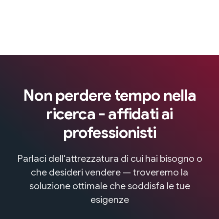
Non perdere tempo nella
ricerca - affidati ai
professionisti
Parlaci dell'attrezzatura di cui hai bisogno o
che desideri vendere — troveremo la
soluzione ottimale che soddisfa le tue
esigenze