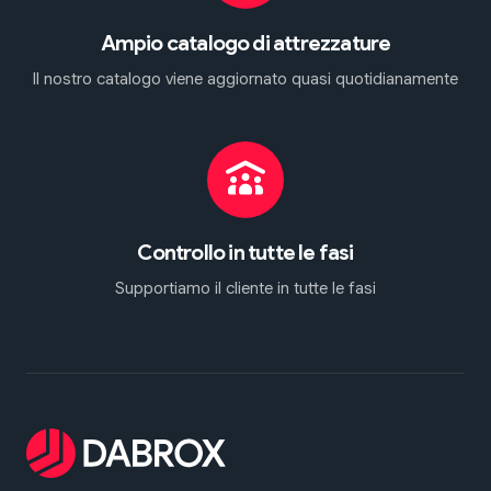
Ampio catalogo di attrezzature
Il nostro catalogo viene aggiornato quasi quotidianamente
Controllo in tutte le fasi
Supportiamo il cliente in tutte le fasi