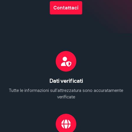
Contattaci
Dati verificati
Tutte le informazioni sull'attrezzatura sono accuratamente
verificate