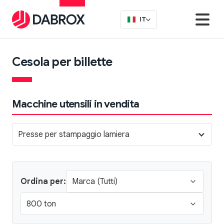
IT
Cesola per billette
Macchine utensili in vendita
Presse per stampaggio lamiera
Ordina per: