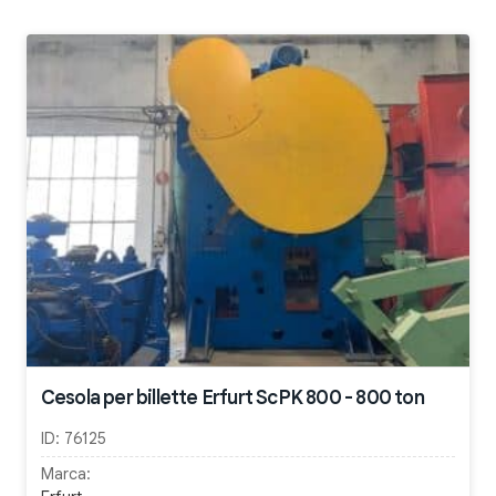
Cesola per billette Erfurt ScPK 800 - 800 ton
ID:
76125
Marca: