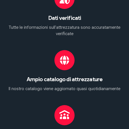
Dati verificati
Tutte le informazioni sull'attrezzatura sono accuratamente
verificate
Ampio catalogo di attrezzature
Il nostro catalogo viene aggiornato quasi quotidianamente