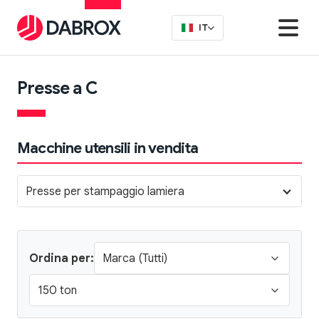
IT
Presse a C
Macchine utensili in vendita
Presse per stampaggio lamiera
Ordina per: