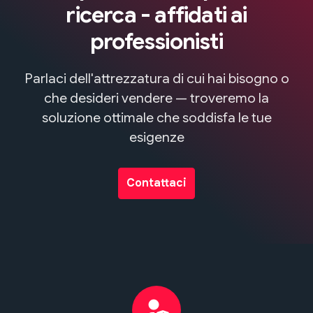
ricerca - affidati ai
professionisti
Parlaci dell'attrezzatura di cui hai bisogno o
che desideri vendere — troveremo la
soluzione ottimale che soddisfa le tue
esigenze
Contattaci