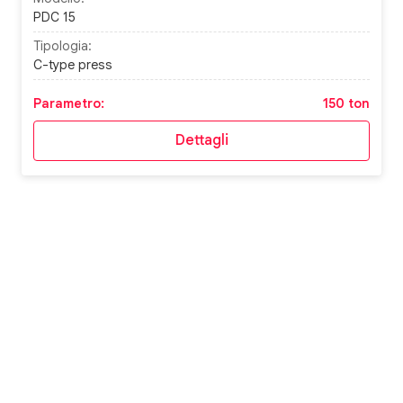
PDC 15
Tipologia:
C-type press
Parametro:
150 ton
Dettagli