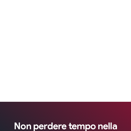
Non perdere tempo nella