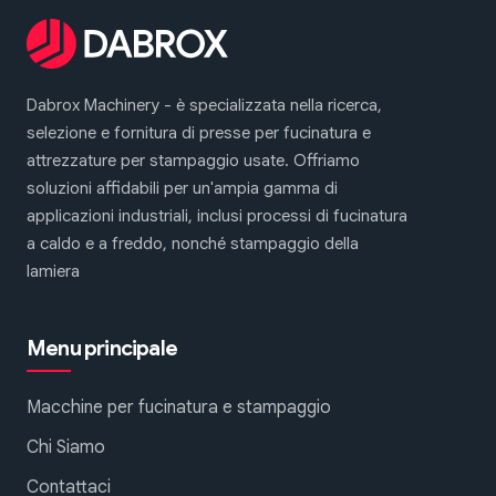
Dabrox Machinery - è specializzata nella ricerca,
selezione e fornitura di presse per fucinatura e
attrezzature per stampaggio usate. Offriamo
soluzioni affidabili per un'ampia gamma di
applicazioni industriali, inclusi processi di fucinatura
a caldo e a freddo, nonché stampaggio della
lamiera
Menu principale
Macchine per fucinatura e stampaggio
Chi Siamo
Contattaci