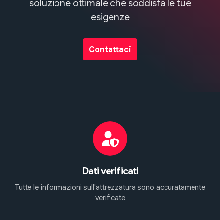
soluzione ottimale che soddisfa le tue
esigenze
Contattaci
Dati verificati
Tutte le informazioni sull'attrezzatura sono accuratamente
verificate