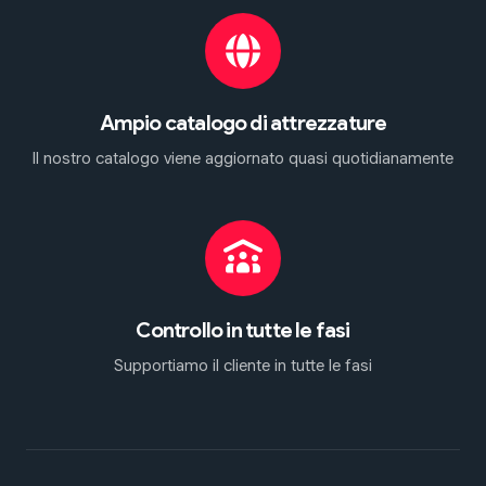
Ampio catalogo di attrezzature
Il nostro catalogo viene aggiornato quasi quotidianamente
Controllo in tutte le fasi
Supportiamo il cliente in tutte le fasi