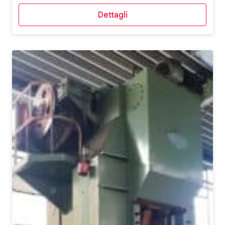
Dettagli