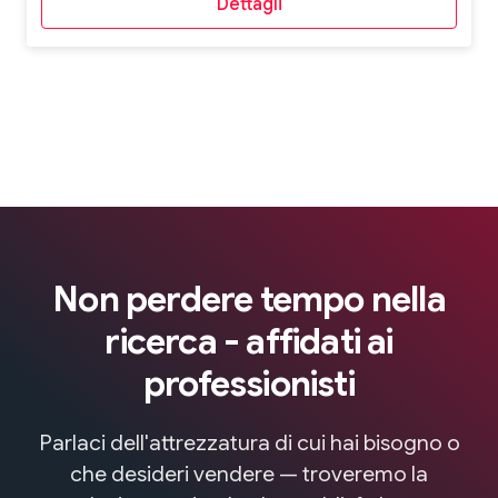
Dettagli
Non perdere tempo nella
ricerca - affidati ai
professionisti
Parlaci dell'attrezzatura di cui hai bisogno o
che desideri vendere — troveremo la