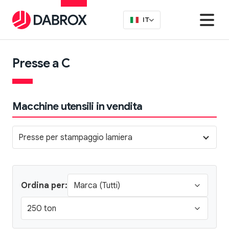
IT
Presse a C
Macchine utensili in vendita
Presse per stampaggio lamiera
Ordina per: