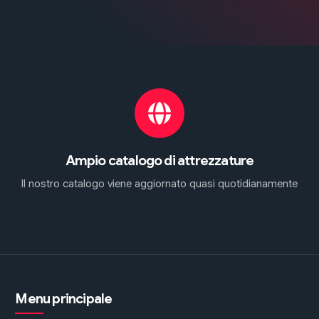
Ampio catalogo di attrezzature
Il nostro catalogo viene aggiornato quasi quotidianamente
Menu principale