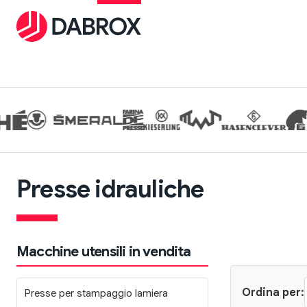
Presse idrauliche
Macchine utensili in vendita
Ordina per:
Presse per stampaggio lamiera