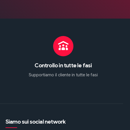
Controllo in tutte le fasi
Supportiamo il cliente in tutte le fasi
Siamo sui social network