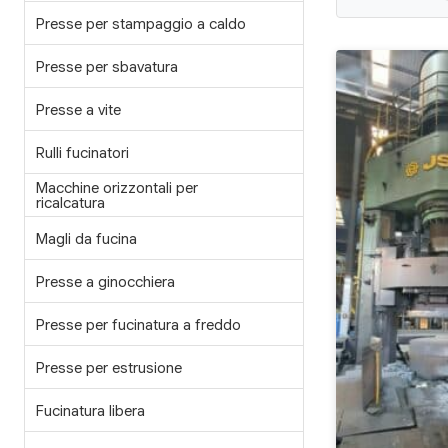
Presse per stampaggio a caldo
Presse per sbavatura
Presse a vite
Rulli fucinatori
Macchine orizzontali per
ricalcatura
Magli da fucina
Presse a ginocchiera
Presse per fucinatura a freddo
Presse per estrusione
Fucinatura libera