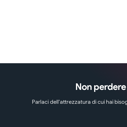
Non perdere t
Parlaci dell'attrezzatura di cui hai bi