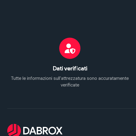
Dati verificati
Tutte le informazioni sull'attrezzatura sono accuratamente
verificate