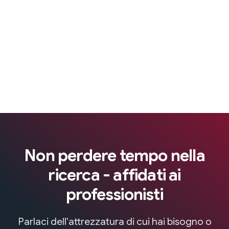
Non perdere tempo nella
ricerca - affidati ai
professionisti
Parlaci dell'attrezzatura di cui hai bisogno o