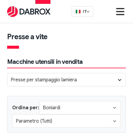
IT
Presse a vite
Macchine utensili in vendita
Presse per stampaggio lamiera
Ordina per: