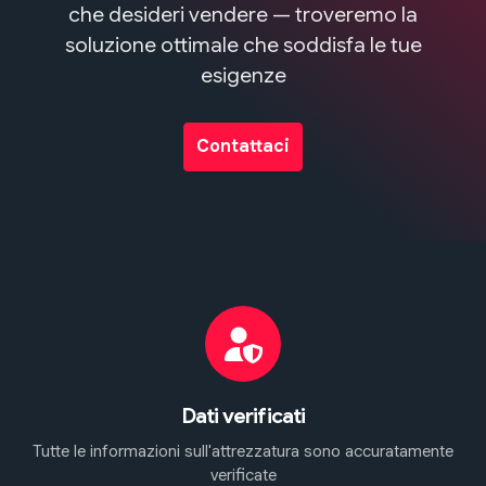
che desideri vendere — troveremo la
soluzione ottimale che soddisfa le tue
esigenze
Contattaci
Dati verificati
Tutte le informazioni sull'attrezzatura sono accuratamente
verificate