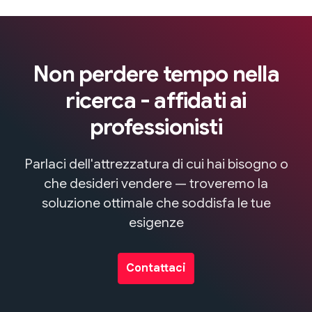
Non perdere tempo nella
ricerca - affidati ai
professionisti
Parlaci dell'attrezzatura di cui hai bisogno o
che desideri vendere — troveremo la
soluzione ottimale che soddisfa le tue
esigenze
Contattaci