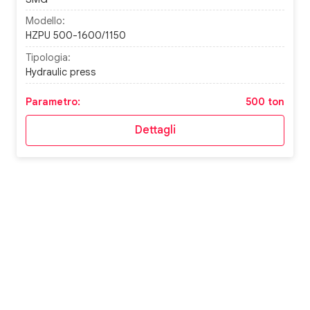
Modello:
HZPU 500-1600/1150
Tipologia:
Hydraulic press
Parametro:
500 ton
Dettagli