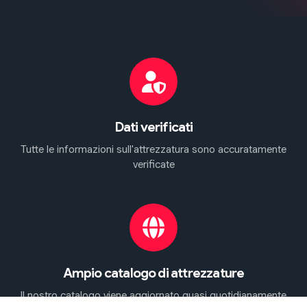
Dati verificati
Tutte le informazioni sull'attrezzatura sono accuratamente
verificate
Ampio catalogo di attrezzature
Il nostro catalogo viene aggiornato quasi quotidianamente