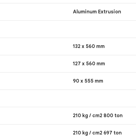
Aluminum Extrusion
132 x 560 mm
127 x 560 mm
90 x 555 mm
210 kg / cm2 800 ton
210 kg / cm2 697 ton