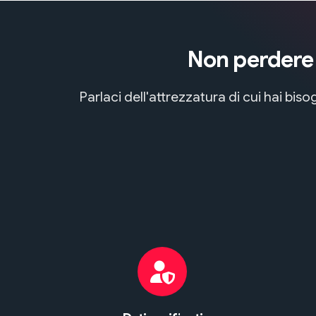
Non perdere t
Parlaci dell'attrezzatura di cui hai bi