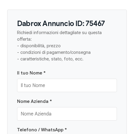
Dabrox Annuncio ID: 75467
Richiedi informazioni dettagliate su questa
offerta:
- disponibilità, prezzo
- condizioni di pagamento/consegna
- caratteristiche, stato, foto, ecc.
Il tuo Nome *
Nome Azienda *
Telefono / WhatsApp *