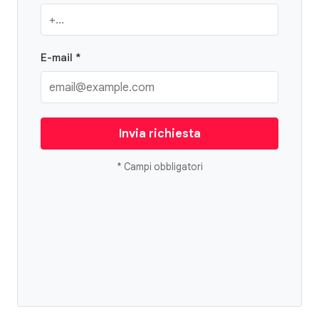
E-mail *
Invia richiesta
* Campi obbligatori