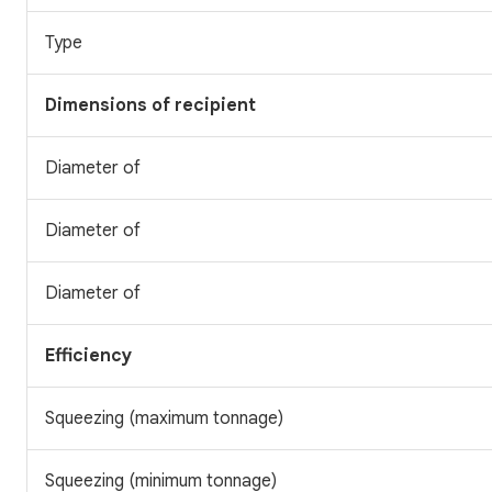
Type
Dimensions of recipient
Diameter of
Diameter of
Diameter of
Efficiency
Squeezing (maximum tonnage)
Squeezing (minimum tonnage)