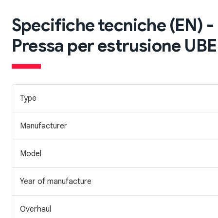
Specifiche tecniche (EN) -
Pressa per estrusione UBE
Type
Manufacturer
Model
Year of manufacture
Overhaul