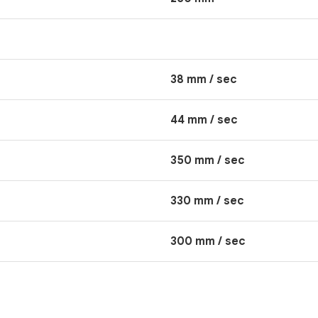
38 mm / sec
44 mm / sec
350 mm / sec
330 mm / sec
300 mm / sec