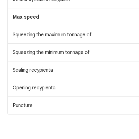
Max speed
Squeezing the maximum tonnage of
Squeezing the minimum tonnage of
Sealing recypienta
Opening recypienta
Puncture