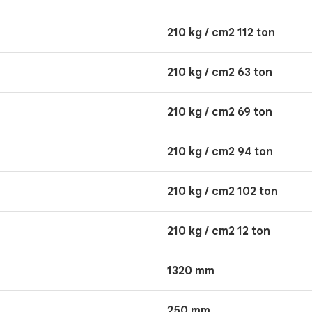
210 kg / cm2 112 ton
210 kg / cm2 63 ton
210 kg / cm2 69 ton
210 kg / cm2 94 ton
210 kg / cm2 102 ton
210 kg / cm2 12 ton
1320 mm
250 mm