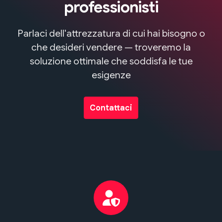
professionisti
Parlaci dell'attrezzatura di cui hai bisogno o
che desideri vendere — troveremo la
soluzione ottimale che soddisfa le tue
esigenze
Contattaci