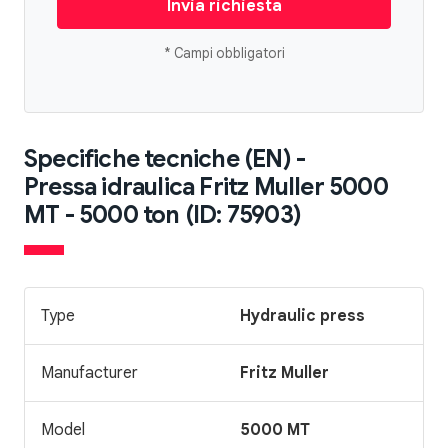
Invia richiesta
* Campi obbligatori
Specifiche tecniche (EN) -
Pressa idraulica Fritz Muller 5000
MT - 5000 ton (ID: 75903)
Type
Hydraulic press
Manufacturer
Fritz Muller
Model
5000 MT