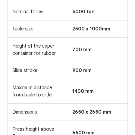
Nominal force
5000 ton
Table size
2500 x 1000mm
Height of the upper
700 mm
container for rubber
Slide stroke
900 mm
Maximum distance
1400 mm
from table to slide
Dimensions
2650 x 2650 mm
Press height above
5600 mm