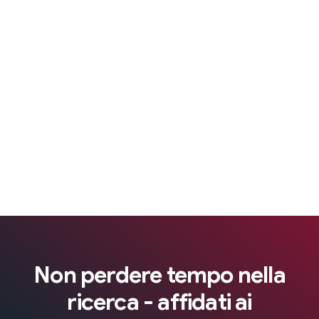
Non perdere tempo nella
ricerca - affidati ai