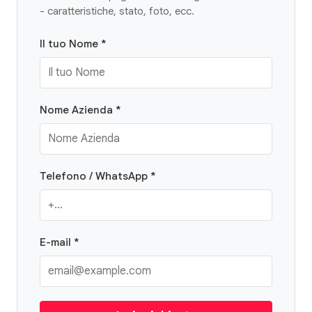
- caratteristiche, stato, foto, ecc.
Il tuo Nome *
Nome Azienda *
Telefono / WhatsApp *
E-mail *