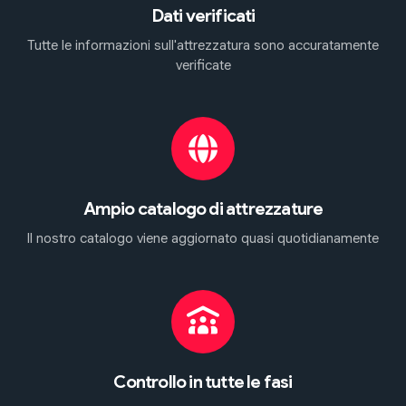
Dati verificati
Tutte le informazioni sull'attrezzatura sono accuratamente
verificate
Ampio catalogo di attrezzature
Il nostro catalogo viene aggiornato quasi quotidianamente
Controllo in tutte le fasi