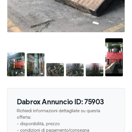
Dabrox Annuncio ID: 75903
Richiedi informazioni dettagliate su questa
offerta:
- disponibilità, prezzo
- condizioni di pagamento/consegna