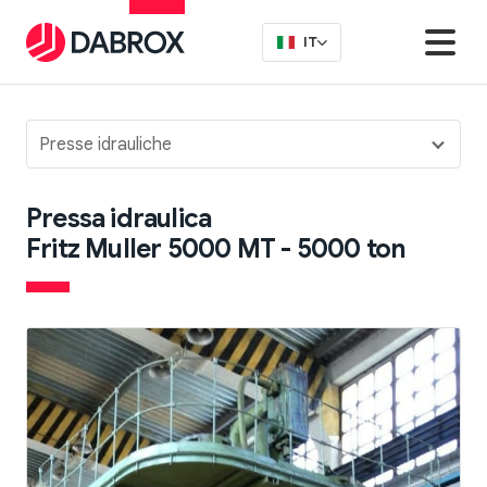
IT
Presse idrauliche
Pressa idraulica
Fritz Muller 5000 MT - 5000 ton