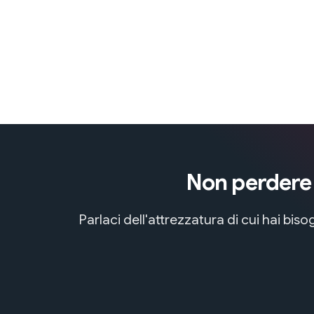
Non perdere t
Parlaci dell'attrezzatura di cui hai bi