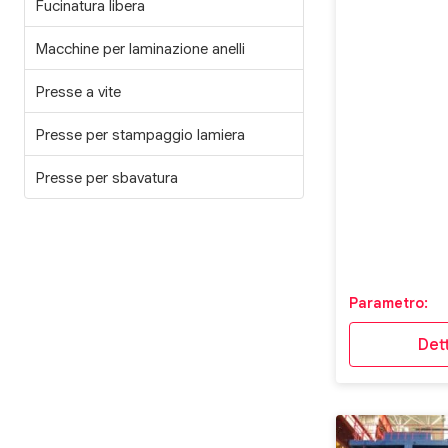
Fucinatura libera
Macchine per laminazione anelli
Presse a vite
Presse per stampaggio lamiera
Presse per sbavatura
Parametro:
Dett