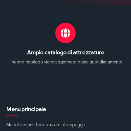
Ampio catalogo di attrezzature
Il nostro catalogo viene aggiornato quasi quotidianamente
Menu principale
Macchine per fucinatura e stampaggio