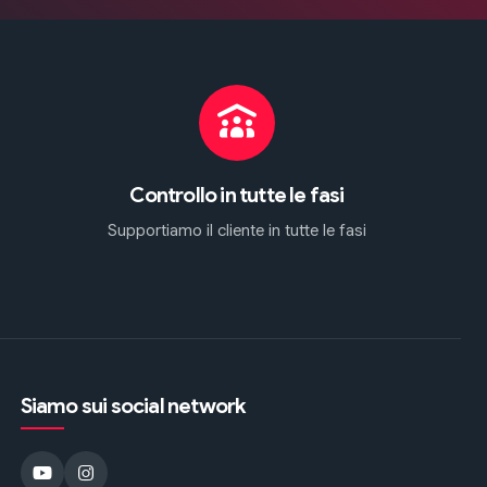
Controllo in tutte le fasi
Supportiamo il cliente in tutte le fasi
Siamo sui social network