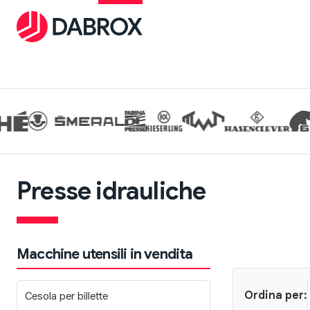
Presse idrauliche
Macchine utensili in vendita
Ordina per:
Cesola per billette