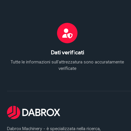
Dati verificati
Tutte le informazioni sull'attrezzatura sono accuratamente
verificate
Dabrox Machinery - è specializzata nella ricerca,