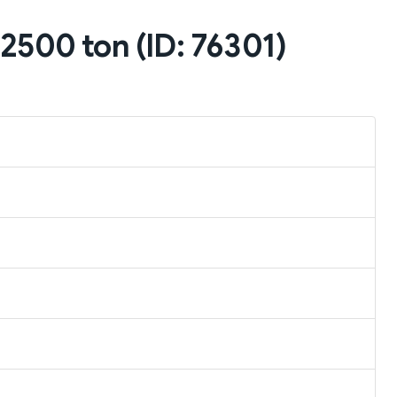
2500 ton (ID: 76301)