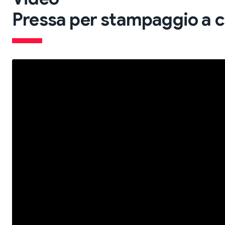
Pressa per stampaggio a c