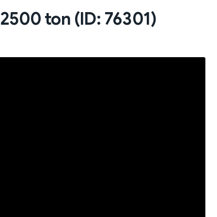
2500 ton (ID: 76301)