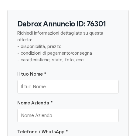
Dabrox Annuncio ID: 76301
Richiedi informazioni dettagliate su questa
offerta:
- disponibilità, prezzo
- condizioni di pagamento/consegna
- caratteristiche, stato, foto, ecc.
Il tuo Nome *
Nome Azienda *
Telefono / WhatsApp *