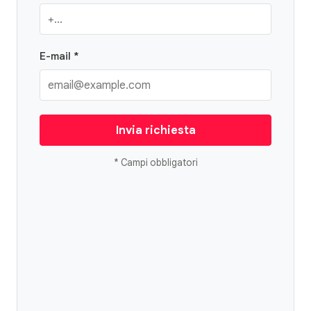
E-mail *
Invia richiesta
* Campi obbligatori