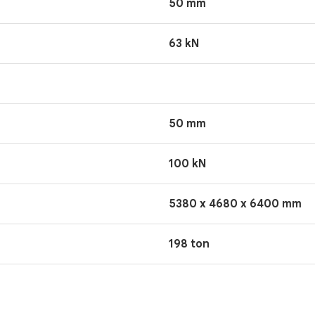
50 mm
63 kN
50 mm
100 kN
5380 x 4680 x 6400 mm
198 ton