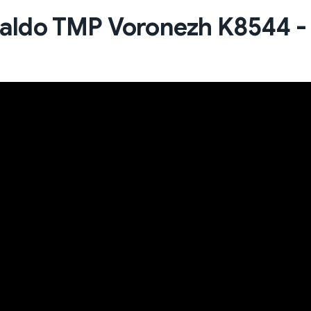
aldo TMP Voronezh K8544 - 