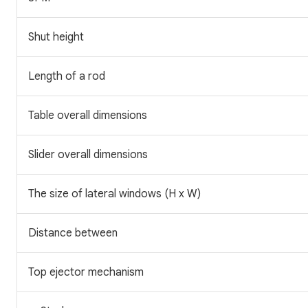
Shut height
Length of a rod
Table overall dimensions
Slider overall dimensions
The size of lateral windows (H x W)
Distance between
Top ejector mechanism