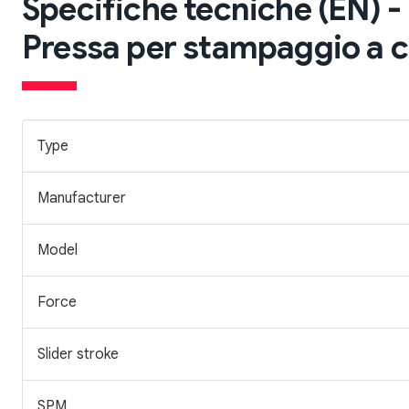
Specifiche tecniche (EN) -
Pressa per stampaggio a c
Type
Manufacturer
Model
Force
Slider stroke
SPM