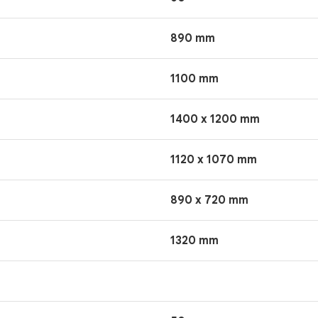
890 mm
1100 mm
1400 x 1200 mm
1120 x 1070 mm
890 x 720 mm
1320 mm