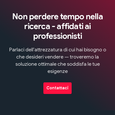
Non perdere tempo nella
ricerca - affidati ai
professionisti
Parlaci dell'attrezzatura di cui hai bisogno o
che desideri vendere — troveremo la
soluzione ottimale che soddisfa le tue
esigenze
Contattaci