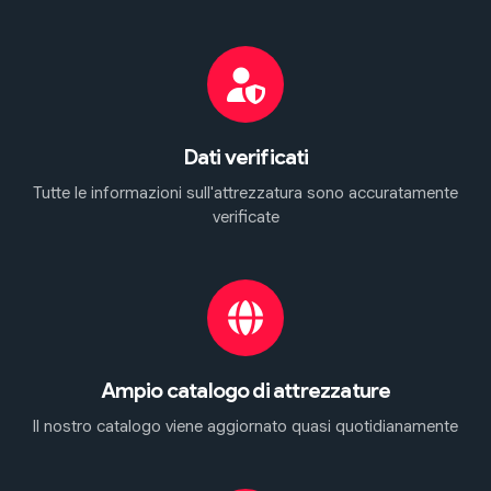
Dati verificati
Tutte le informazioni sull'attrezzatura sono accuratamente
verificate
Ampio catalogo di attrezzature
Il nostro catalogo viene aggiornato quasi quotidianamente