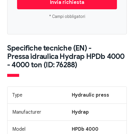
Invia richiesta
* Campi obbligatori
Specifiche tecniche (EN) -
Pressa idraulica Hydrap HPDb 4000
- 4000 ton (ID: 76288)
Type
Hydraulic press
Manufacturer
Hydrap
Model
HPDb 4000