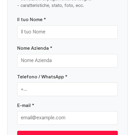
- caratteristiche, stato, foto, ecc.
Il tuo Nome *
Nome Azienda *
Telefono / WhatsApp *
E-mail *