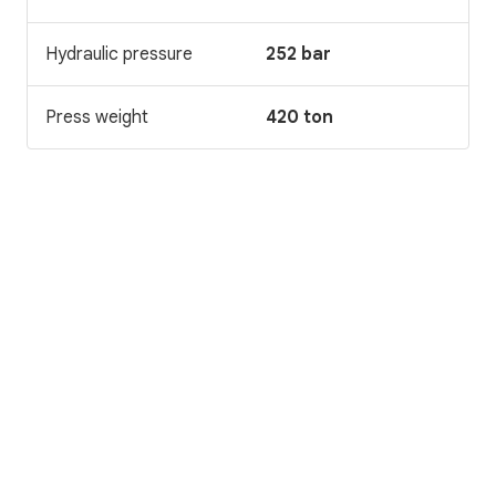
Hydraulic pressure
252 bar
Press weight
420 ton