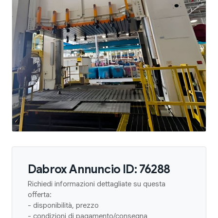
Dabrox Annuncio ID: 76288
Richiedi informazioni dettagliate su questa
offerta:
- disponibilità, prezzo
- condizioni di pagamento/consegna