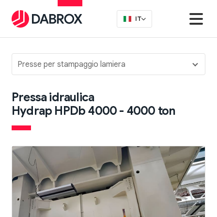
IT
Presse per stampaggio lamiera
Pressa idraulica
Hydrap HPDb 4000 - 4000 ton