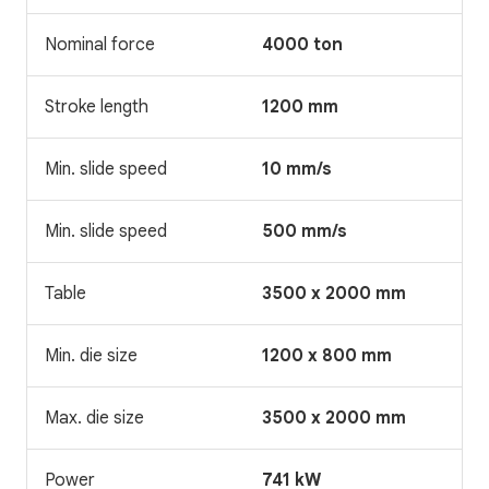
Nominal force
4000 ton
Stroke length
1200 mm
Min. slide speed
10 mm/s
Min. slide speed
500 mm/s
Table
3500 x 2000 mm
Min. die size
1200 x 800 mm
Max. die size
3500 x 2000 mm
Power
741 kW