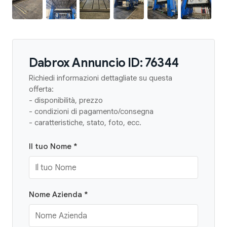
Dabrox Annuncio ID: 76344
Richiedi informazioni dettagliate su questa
offerta:
- disponibilità, prezzo
- condizioni di pagamento/consegna
- caratteristiche, stato, foto, ecc.
Il tuo Nome *
Nome Azienda *