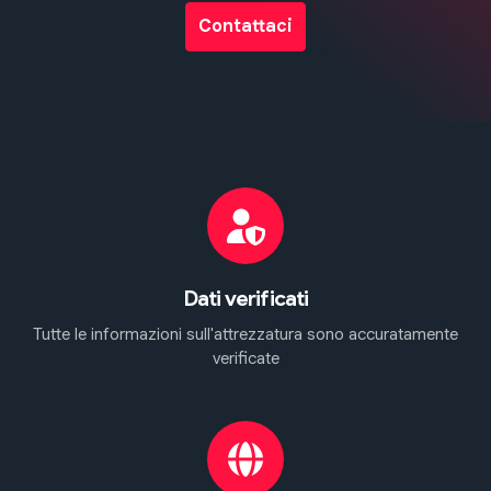
Contattaci
Dati verificati
Tutte le informazioni sull'attrezzatura sono accuratamente
verificate