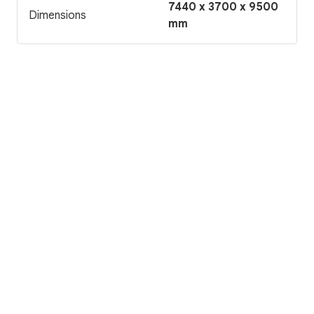
7440 x 3700 x 9500
Dimensions
mm