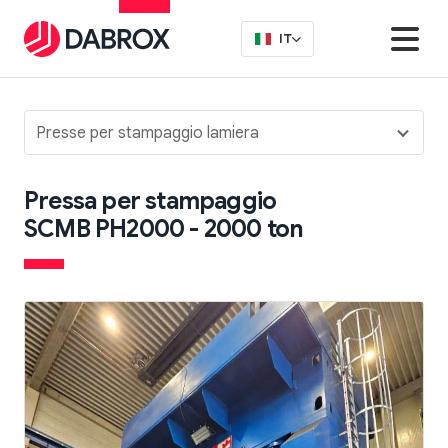
IT
Presse per stampaggio lamiera
Pressa per stampaggio
SCMB PH2000 - 2000 ton