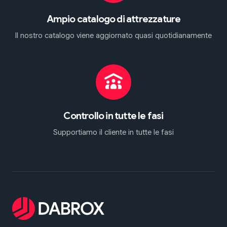
Ampio catalogo di attrezzature
Il nostro catalogo viene aggiornato quasi quotidianamente
Controllo in tutte le fasi
Supportiamo il cliente in tutte le fasi