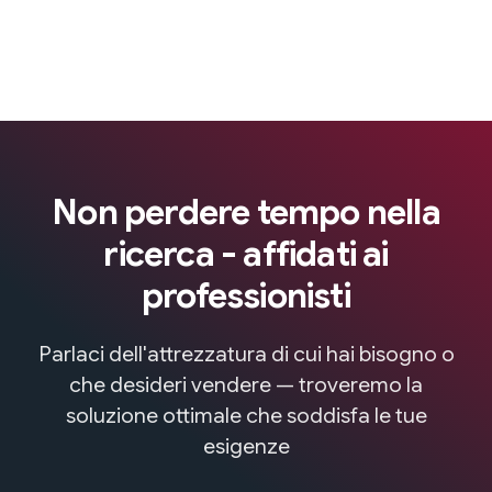
Non perdere tempo nella
ricerca - affidati ai
professionisti
Parlaci dell'attrezzatura di cui hai bisogno o
che desideri vendere — troveremo la
soluzione ottimale che soddisfa le tue
esigenze