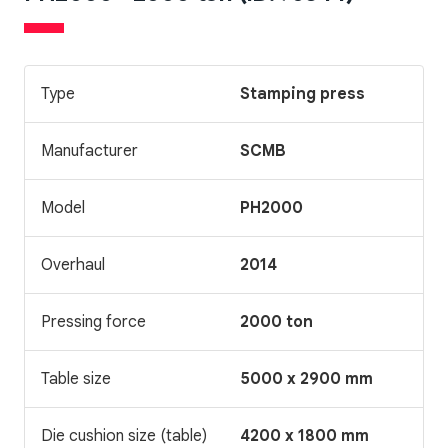
Type
Stamping press
Manufacturer
SCMB
Model
PH2000
Overhaul
2014
Pressing force
2000 ton
Table size
5000 x 2900 mm
Die cushion size (table)
4200 x 1800 mm