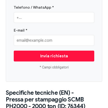
Telefono / WhatsApp *
E-mail *
Invia richiesta
* Campi obbligatori
Specifiche tecniche (EN) -
Pressa per stampaggio SCMB
PH2000 - 2000 ton (ID: 76344)