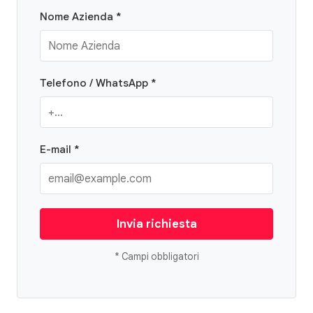
Nome Azienda *
Telefono / WhatsApp *
E-mail *
Invia richiesta
* Campi obbligatori