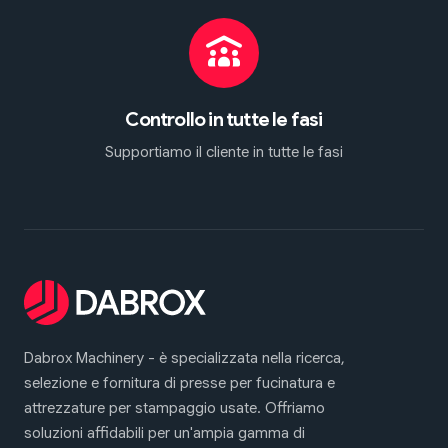
Controllo in tutte le fasi
Supportiamo il cliente in tutte le fasi
Dabrox Machinery - è specializzata nella ricerca,
selezione e fornitura di presse per fucinatura e
attrezzature per stampaggio usate. Offriamo
soluzioni affidabili per un'ampia gamma di