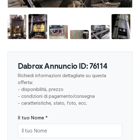
Dabrox Annuncio ID: 76114
Richiedi informazioni dettagliate su questa
offerta:
- disponibilità, prezzo
- condizioni di pagamento/consegna
- caratteristiche, stato, foto, ecc.
Il tuo Nome *