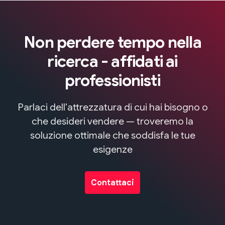
Non perdere tempo nella
ricerca - affidati ai
professionisti
Parlaci dell'attrezzatura di cui hai bisogno o
che desideri vendere — troveremo la
soluzione ottimale che soddisfa le tue
esigenze
Contattaci