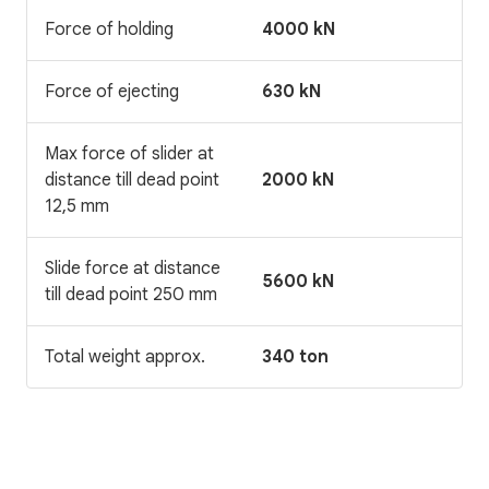
Force of holding
4000 kN
Force of ejecting
630 kN
Max force of slider at
distance till dead point
2000 kN
12,5 mm
Slide force at distance
5600 kN
till dead point 250 mm
Total weight approx.
340 ton