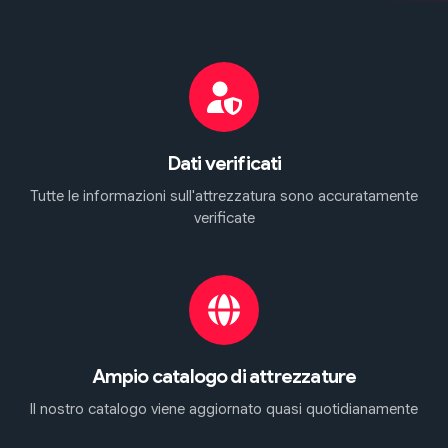
Dati verificati
Tutte le informazioni sull'attrezzatura sono accuratamente
verificate
Ampio catalogo di attrezzature
Il nostro catalogo viene aggiornato quasi quotidianamente