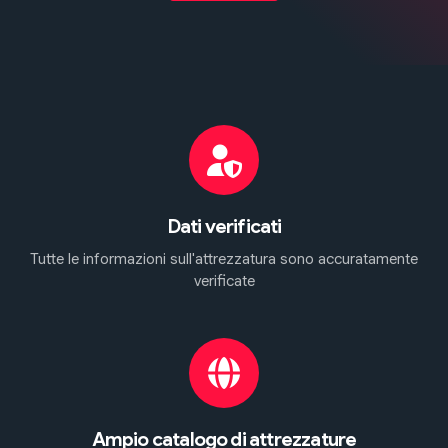
Dati verificati
Tutte le informazioni sull'attrezzatura sono accuratamente
verificate
Ampio catalogo di attrezzature