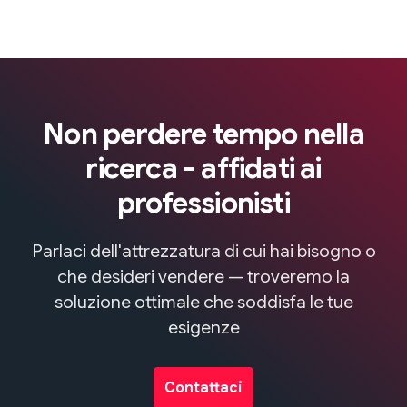
Non perdere tempo nella
ricerca - affidati ai
professionisti
Parlaci dell'attrezzatura di cui hai bisogno o
che desideri vendere — troveremo la
soluzione ottimale che soddisfa le tue
esigenze
Contattaci