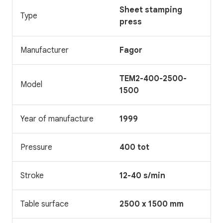
Sheet stamping
Type
press
Manufacturer
Fagor
TEM2-400-2500-
Model
1500
Year of manufacture
1999
Pressure
400 tot
Stroke
12-40 s/min
Table surface
2500 x 1500 mm