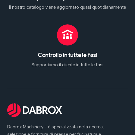
Il nostro catalogo viene aggiornato quasi quotidianamente
Controllo in tutte le fasi
Supportiamo il cliente in tutte le fasi
Dabrox Machinery - è specializzata nella ricerca,
selezione e fornitura di presse per fucinatura e