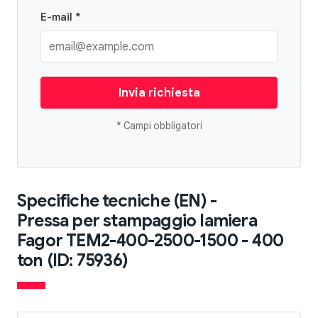
E-mail *
Invia richiesta
* Campi obbligatori
Specifiche tecniche (EN) -
Pressa per stampaggio lamiera
Fagor TEM2-400-2500-1500 - 400
ton (ID: 75936)