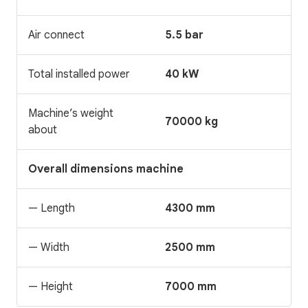
Air connect
5.5 bar
Total installed power
40 kW
Machine’s weight
70000 kg
about
Overall dimensions machine
— Length
4300 mm
— Width
2500 mm
— Height
7000 mm