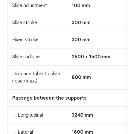
Slide adjustment
100 mm
Slide stroke
300 mm
Fixed stroke
300 mm
Slide surface
2500 x 1500 mm
Distance table to slide
800 mm
nose (max.)
Passage between the supports
— Longitudinal
3240 mm
— Lateral
1600 mm