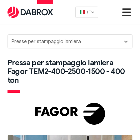
IT
Presse per stampaggio lamiera
Pressa per stampaggio lamiera
Fagor TEM2-400-2500-1500 - 400
ton