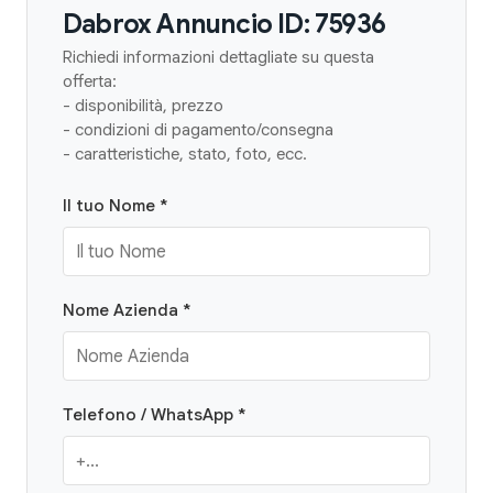
Dabrox Annuncio ID: 75936
Richiedi informazioni dettagliate su questa
offerta:
- disponibilità, prezzo
- condizioni di pagamento/consegna
- caratteristiche, stato, foto, ecc.
Il tuo Nome *
Nome Azienda *
Telefono / WhatsApp *