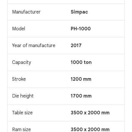
Manufacturer
Simpac
Model
PH-1000
Year of manufacture
2017
Capacity
1000 ton
Stroke
1200 mm
Die height
1700 mm
Table size
3500 x 2000 mm
Ram size
3500 x 2000 mm