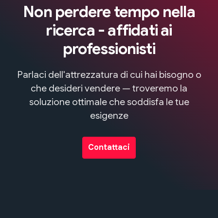
Non perdere tempo nella
ricerca - affidati ai
professionisti
Parlaci dell'attrezzatura di cui hai bisogno o
che desideri vendere — troveremo la
soluzione ottimale che soddisfa le tue
esigenze
Contattaci