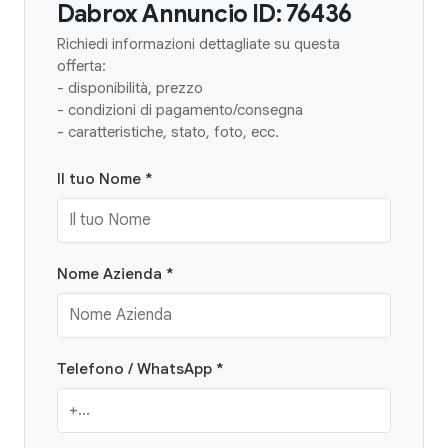
Dabrox Annuncio ID: 76436
Richiedi informazioni dettagliate su questa
offerta:
- disponibilità, prezzo
- condizioni di pagamento/consegna
- caratteristiche, stato, foto, ecc.
Il tuo Nome *
Nome Azienda *
Telefono / WhatsApp *