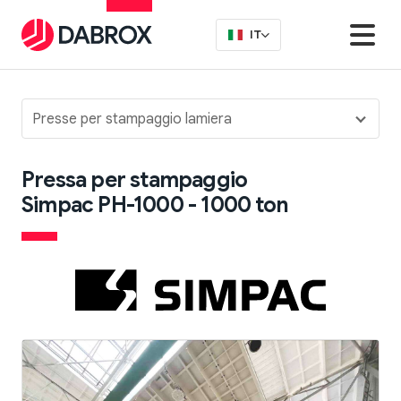
IT
Presse per stampaggio lamiera
Pressa per stampaggio
Simpac PH-1000 - 1000 ton