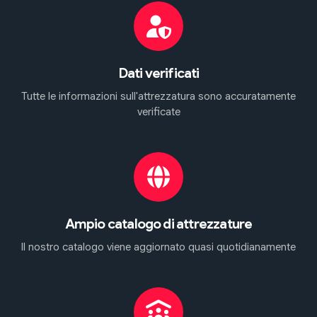
Dati verificati
Tutte le informazioni sull'attrezzatura sono accuratamente
verificate
Ampio catalogo di attrezzature
Il nostro catalogo viene aggiornato quasi quotidianamente