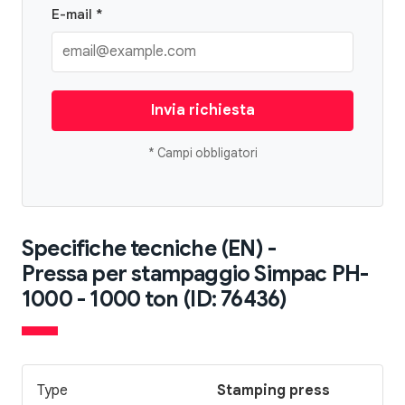
E-mail *
Invia richiesta
* Campi obbligatori
Specifiche tecniche (EN) -
Pressa per stampaggio Simpac PH-
1000 - 1000 ton (ID: 76436)
Type
Stamping press